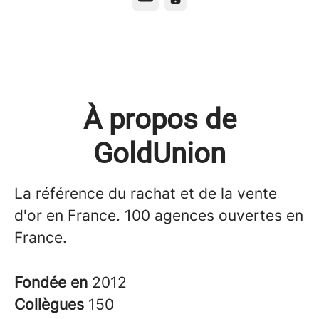
À propos de
GoldUnion
La référence du rachat et de la vente
d'or en France. 100 agences ouvertes en
France.
Fondée en
2012
Collègues
150