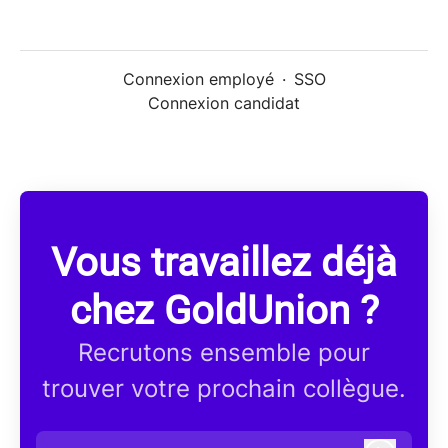
Connexion employé
·
SSO
Connexion candidat
Vous travaillez déjà
chez GoldUnion ?
Recrutons ensemble pour
trouver votre prochain collègue.