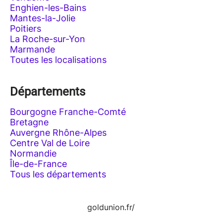
Enghien-les-Bains
Mantes-la-Jolie
Poitiers
La Roche-sur-Yon
Marmande
Toutes les localisations
Départements
Bourgogne Franche-Comté
Bretagne
Auvergne Rhône-Alpes
Centre Val de Loire
Normandie
Île-de-France
Tous les départements
goldunion.fr/