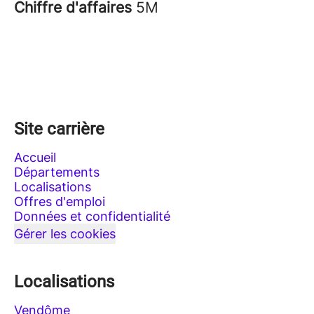
Chiffre d'affaires
5M
Site carrière
Accueil
Départements
Localisations
Offres d'emploi
Données et confidentialité
Gérer les cookies
Localisations
Vendôme