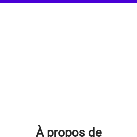
À propos de