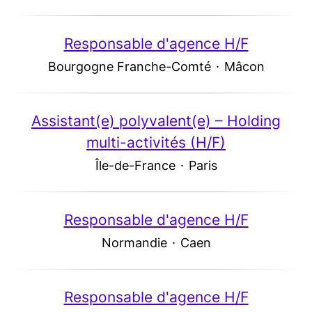
Responsable d'agence H/F
Bourgogne Franche-Comté
·
Mâcon
Assistant(e) polyvalent(e) – Holding
multi-activités (H/F)
Île-de-France
·
Paris
Responsable d'agence H/F
Normandie
·
Caen
Responsable d'agence H/F