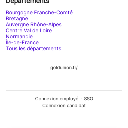
Départements
Bourgogne Franche-Comté
Bretagne
Auvergne Rhône-Alpes
Centre Val de Loire
Normandie
Île-de-France
Tous les départements
goldunion.fr/
Connexion employé
·
SSO
Connexion candidat