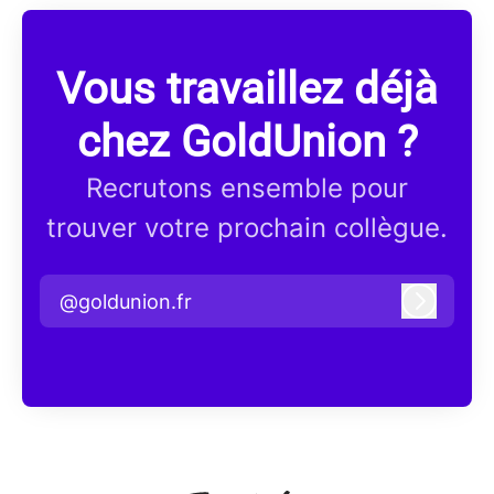
Vous travaillez déjà
chez GoldUnion ?
Recrutons ensemble pour
trouver votre prochain collègue.
@goldunion.fr
Connex