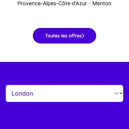
Provence-Alpes-Côte d'Azur
·
Menton
Toutes les offres