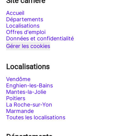
Site carrière
Accueil
Départements
Localisations
Offres d'emploi
Données et confidentialité
Gérer les cookies
Localisations
Vendôme
Enghien-les-Bains
Mantes-la-Jolie
Poitiers
La Roche-sur-Yon
Marmande
Toutes les localisations