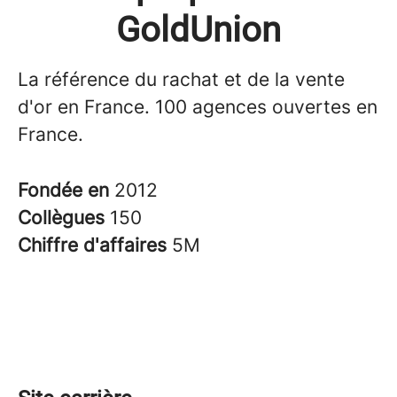
GoldUnion
La référence du rachat et de la vente
d'or en France. 100 agences ouvertes en
France.
Fondée en
2012
Collègues
150
Chiffre d'affaires
5M