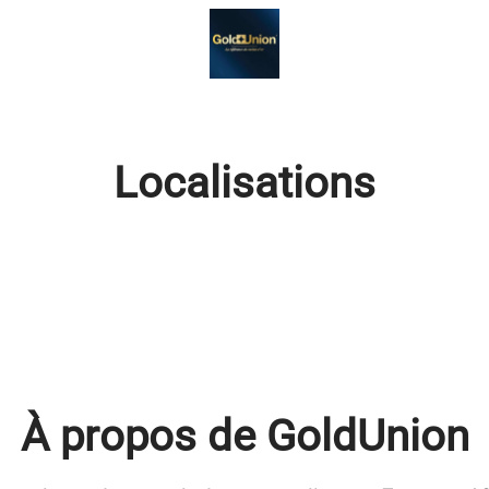
Localisations
À propos de GoldUnion