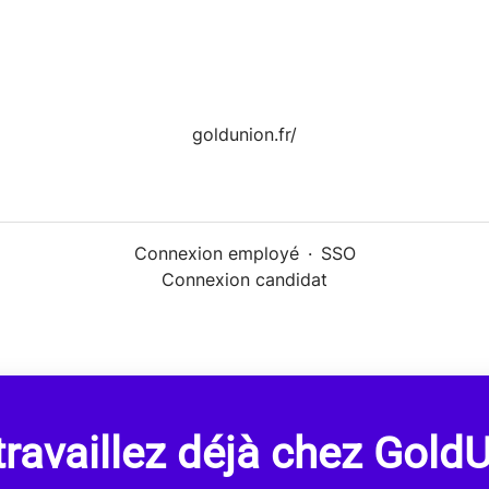
goldunion.fr/
Connexion employé
·
SSO
Connexion candidat
ravaillez déjà chez Gold