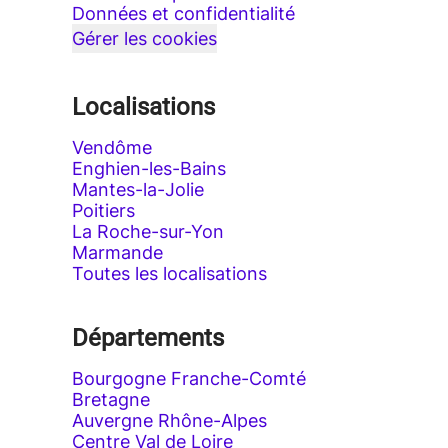
Données et confidentialité
Gérer les cookies
Localisations
Vendôme
Enghien-les-Bains
Mantes-la-Jolie
Poitiers
La Roche-sur-Yon
Marmande
Toutes les localisations
Départements
Bourgogne Franche-Comté
Bretagne
Auvergne Rhône-Alpes
Centre Val de Loire