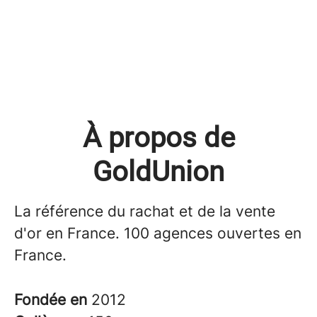
À propos de
GoldUnion
La référence du rachat et de la vente
d'or en France. 100 agences ouvertes en
France.
Fondée en
2012