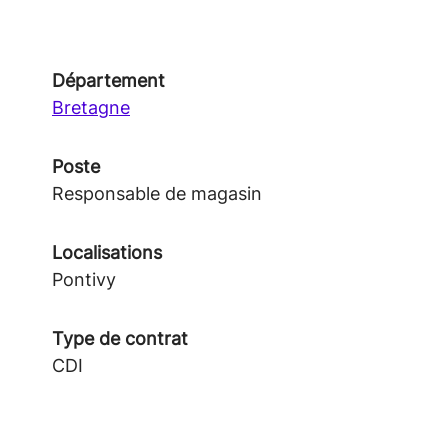
Département
Bretagne
Poste
Responsable de magasin
Localisations
Pontivy
Type de contrat
CDI