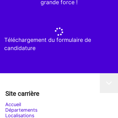
grande force !
Téléchargement du formulaire de
candidature
Site carrière
Accueil
Départements
Localisations