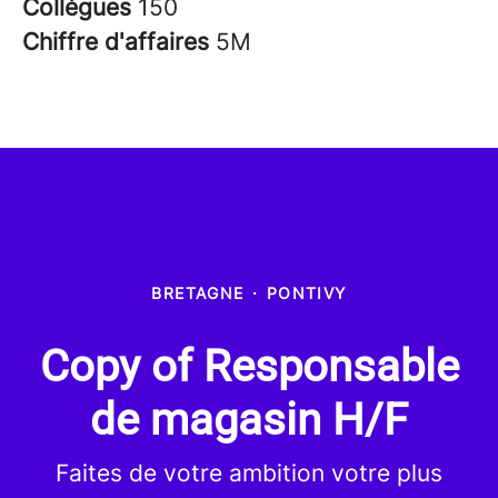
Collègues
150
Chiffre d'affaires
5M
BRETAGNE
·
PONTIVY
Copy of Responsable
de magasin H/F
Faites de votre ambition votre plus