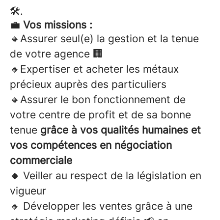
🛠️.
💼
Vos missions :
🔸Assurer seul(e) la gestion et la tenue
de votre agence 🏢
🔸Expertiser et acheter les métaux
précieux auprès des particuliers
🔸Assurer le bon fonctionnement de
votre centre de profit et de sa bonne
tenue
grâce à vos qualités humaines et
vos compétences en négociation
commerciale
🔸
Veiller au respect de la législation en
vigueur
🔸 Développer les ventes grâce à une