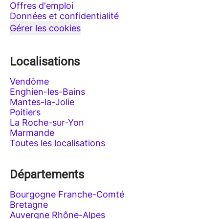
Offres d'emploi
Données et confidentialité
Gérer les cookies
Localisations
Vendôme
Enghien-les-Bains
Mantes-la-Jolie
Poitiers
La Roche-sur-Yon
Marmande
Toutes les localisations
Départements
Bourgogne Franche-Comté
Bretagne
Auvergne Rhône-Alpes