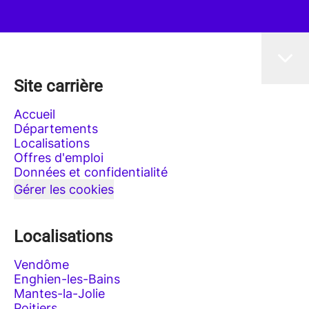
Site carrière
Accueil
Départements
Localisations
Offres d'emploi
Données et confidentialité
Gérer les cookies
Localisations
Vendôme
Enghien-les-Bains
Mantes-la-Jolie
Poitiers