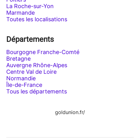
La Roche-sur-Yon
Marmande
Toutes les localisations
Départements
Bourgogne Franche-Comté
Bretagne
Auvergne Rhône-Alpes
Centre Val de Loire
Normandie
Île-de-France
Tous les départements
goldunion.fr/