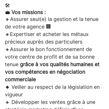
🛠️
💼
Vos missions :
🔸Assurer seul(e) la gestion et la tenue
de votre agence 🏢
🔸Expertiser et acheter les métaux
précieux auprès des particuliers
🔸Assurer le bon fonctionnement de
votre centre de profit et de sa bonne
tenue
grâce à vos qualités humaines et
vos compétences en négociation
commerciale
🔸
Veiller au respect de la législation en
vigueur
🔸 Développer les ventes grâce à une