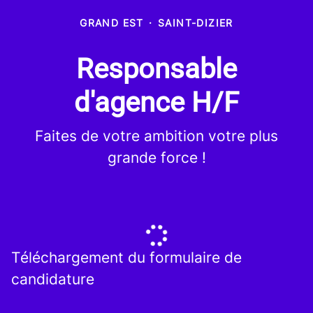
GRAND EST
·
SAINT-DIZIER
Responsable
d'agence H/F
Faites de votre ambition votre plus
grande force !
Téléchargement du formulaire de
candidature