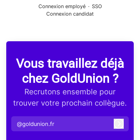
Connexion employé
·
SSO
Connexion candidat
Vous travaillez déjà
chez GoldUnion ?
Recrutons ensemble pour
trouver votre prochain collègue.
@goldunion.fr
Connex