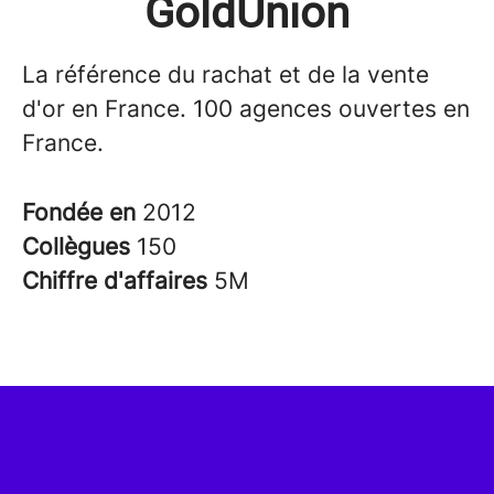
GoldUnion
La référence du rachat et de la vente
d'or en France. 100 agences ouvertes en
France.
Fondée en
2012
Collègues
150
Chiffre d'affaires
5M