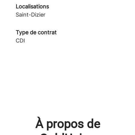
Localisations
Saint-Dizier
Type de contrat
CDI
À propos de