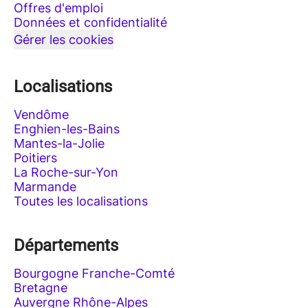
Offres d'emploi
Données et confidentialité
Gérer les cookies
Localisations
Vendôme
Enghien-les-Bains
Mantes-la-Jolie
Poitiers
La Roche-sur-Yon
Marmande
Toutes les localisations
Départements
Bourgogne Franche-Comté
Bretagne
Auvergne Rhône-Alpes