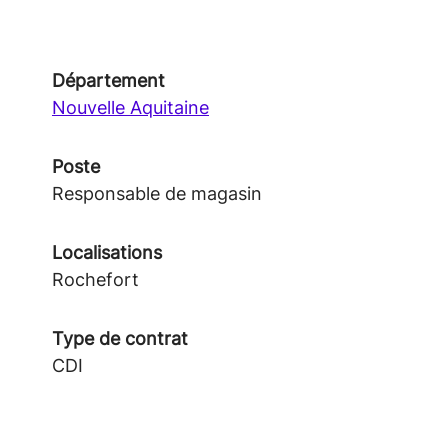
Département
Nouvelle Aquitaine
Poste
Responsable de magasin
Localisations
Rochefort
Type de contrat
CDI