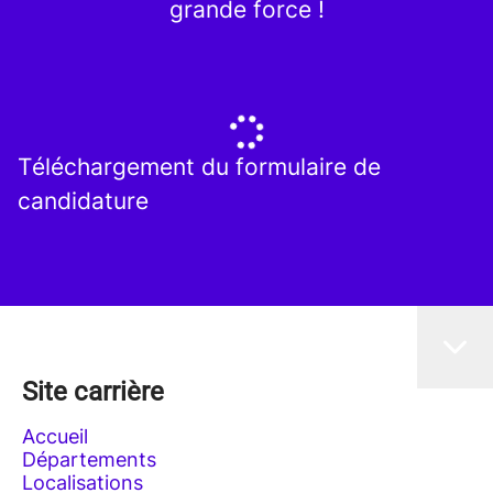
grande force !
Téléchargement du formulaire de
candidature
Site carrière
Accueil
Départements
Localisations