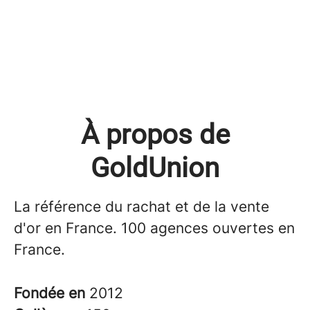
À propos de
GoldUnion
La référence du rachat et de la vente
d'or en France. 100 agences ouvertes en
France.
Fondée en
2012