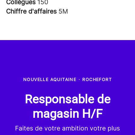
Collègues
150
Chiffre d'affaires
5M
NOUVELLE AQUITAINE
·
ROCHEFORT
Responsable de
magasin H/F
Faites de votre ambition votre plus