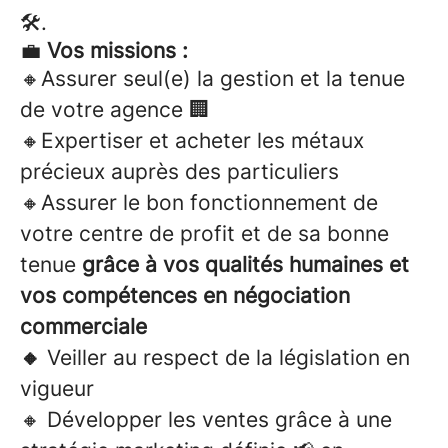
🛠️.
💼
Vos missions :
🔸Assurer seul(e) la gestion et la tenue
de votre agence 🏢
🔸Expertiser et acheter les métaux
précieux auprès des particuliers
🔸Assurer le bon fonctionnement de
votre centre de profit et de sa bonne
tenue
grâce à vos qualités humaines et
vos compétences en négociation
commerciale
🔸
Veiller au respect de la législation en
vigueur
🔸 Développer les ventes grâce à une