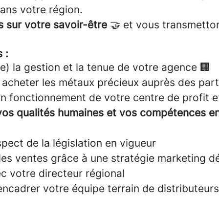
ans votre région.
sur votre savoir-être
🤝 et vous transmett
 :
e) la gestion et la tenue de votre agence 🏢
t acheter les métaux précieux auprès des part
on fonctionnement de votre centre de profit 
vos qualités humaines et vos compétences en
spect de la législation en vigueur
es ventes grâce à une stratégie marketing dé
c votre directeur régional
encadrer votre équipe terrain de distributeurs