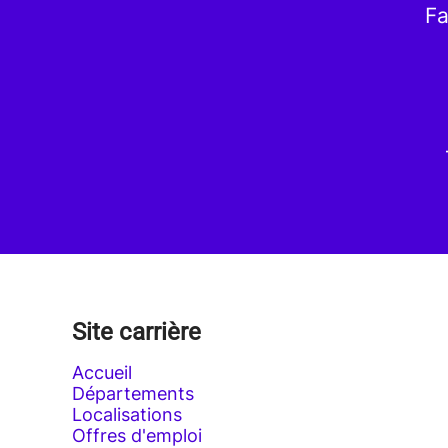
Fa
Site carrière
Accueil
Départements
Localisations
Offres d'emploi