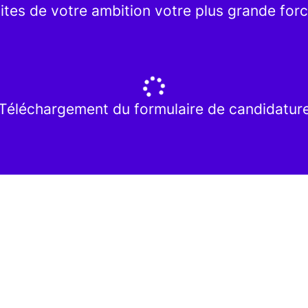
ites de votre ambition votre plus grande forc
Téléchargement du formulaire de candidatur