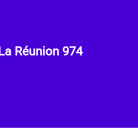
 La Réunion 974