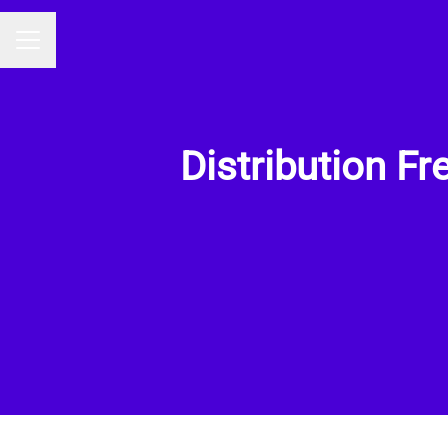
MENU CARRIÈRE
Distribution F