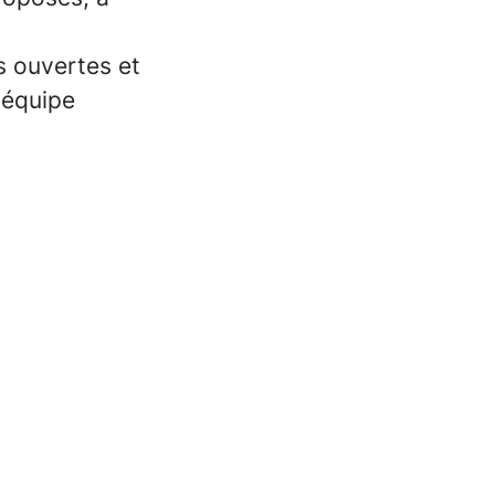
s ouvertes et
 équipe