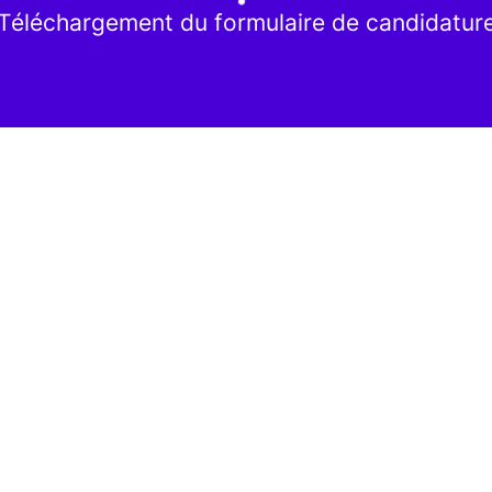
Téléchargement du formulaire de candidatur