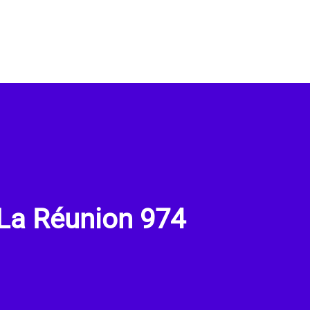
 La Réunion 974