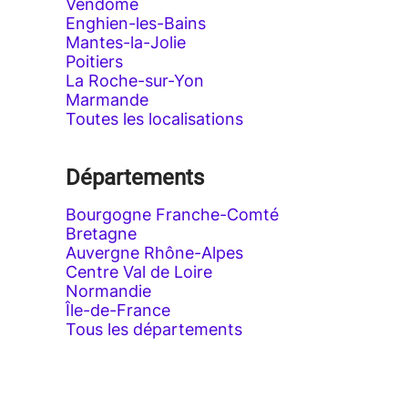
Vendôme
Enghien-les-Bains
Mantes-la-Jolie
Poitiers
La Roche-sur-Yon
Marmande
Toutes les localisations
Départements
Bourgogne Franche-Comté
Bretagne
Auvergne Rhône-Alpes
Centre Val de Loire
Normandie
Île-de-France
Tous les départements