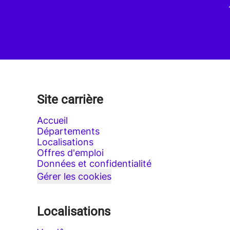
Site carrière
Accueil
Départements
Localisations
Offres d'emploi
Données et confidentialité
Gérer les cookies
Localisations