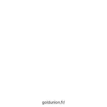
goldunion.fr/