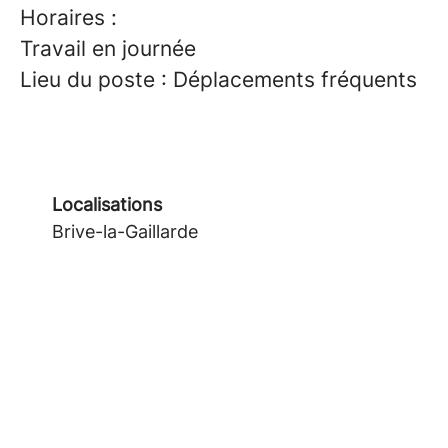
Horaires :
Travail en journée
Lieu du poste : Déplacements fréquents
Localisations
Brive-la-Gaillarde