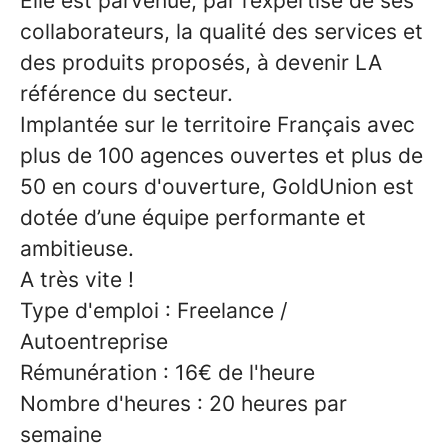
Elle est parvenue, par l’expertise de ses
collaborateurs, la qualité des services et
des produits proposés, à devenir LA
référence du secteur.
Implantée sur le territoire Français avec
plus de 100 agences ouvertes et plus de
50 en cours d'ouverture, GoldUnion est
dotée d’une équipe performante et
ambitieuse.
A très vite !
Type d'emploi : Freelance /
Autoentreprise
Rémunération : 16€ de l'heure
Nombre d'heures : 20 heures par
semaine