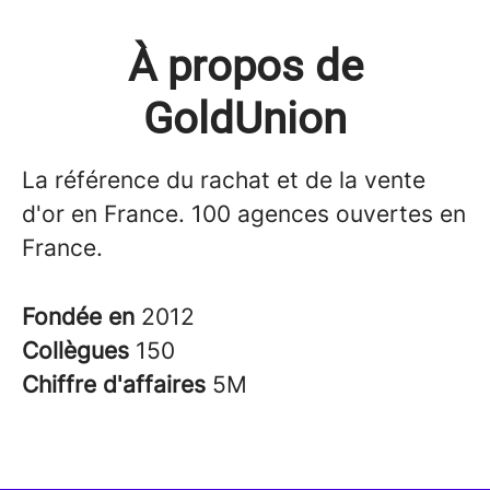
À propos de
GoldUnion
La référence du rachat et de la vente
d'or en France. 100 agences ouvertes en
France.
Fondée en
2012
Collègues
150
Chiffre d'affaires
5M