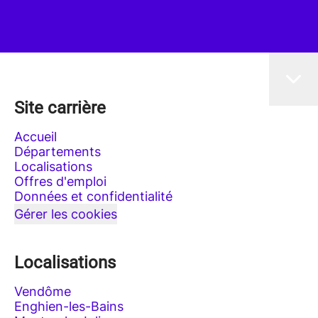
Site carrière
Accueil
Départements
Localisations
Offres d'emploi
Données et confidentialité
Gérer les cookies
Localisations
Vendôme
Enghien-les-Bains