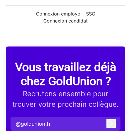
Connexion employé
·
SSO
Connexion candidat
Vous travaillez déjà
chez GoldUnion ?
Recrutons ensemble pour
trouver votre prochain collègue.
@goldunion.fr
Connex