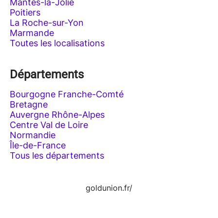
Mantes-la-Jolie
Poitiers
La Roche-sur-Yon
Marmande
Toutes les localisations
Départements
Bourgogne Franche-Comté
Bretagne
Auvergne Rhône-Alpes
Centre Val de Loire
Normandie
Île-de-France
Tous les départements
goldunion.fr/