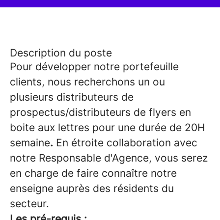
Description du poste
Pour développer notre portefeuille
clients, nous recherchons un ou
plusieurs distributeurs de
prospectus/distributeurs de flyers en
boite aux lettres pour une durée de 20H
semaine
.
En étroite collaboration avec
notre Responsable d'Agence, vous serez
en charge de faire connaître notre
enseigne auprès des résidents du
secteur.
Les pré-requis :