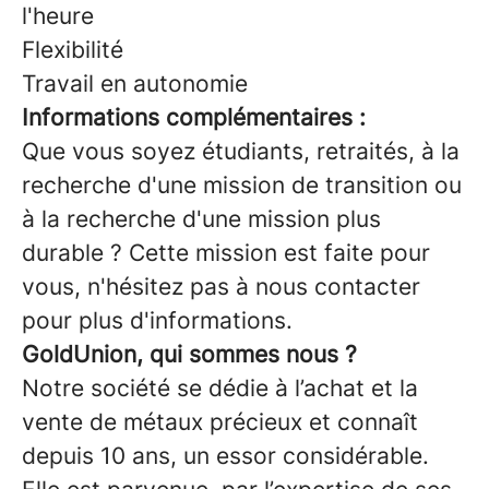
l'heure
Flexibilité
Travail en autonomie
Informations complémentaires :
Que vous soyez étudiants, retraités, à la
recherche d'une mission de transition ou
à la recherche d'une mission plus
durable ? Cette mission est faite pour
vous, n'hésitez pas à nous contacter
pour plus d'informations.
GoldUnion, qui sommes nous ?
Notre société se dédie à l’achat et la
vente de métaux précieux et connaît
depuis 10 ans, un essor considérable.