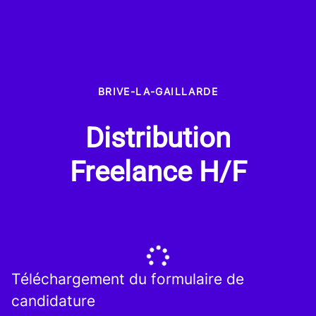
BRIVE-LA-GAILLARDE
Distribution
Freelance H/F
Téléchargement du formulaire de
candidature