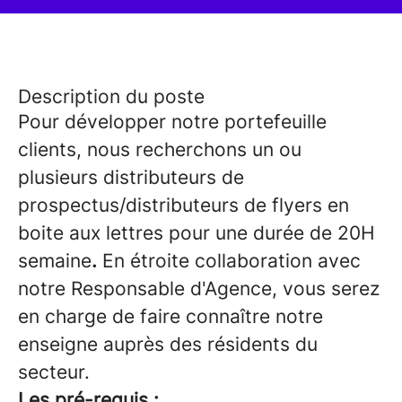
Description du poste
Pour développer notre portefeuille
clients, nous recherchons un ou
plusieurs distributeurs de
prospectus/distributeurs de flyers en
boite aux lettres pour une durée de 20H
semaine
.
En étroite collaboration avec
notre Responsable d'Agence, vous serez
en charge de faire connaître notre
enseigne auprès des résidents du
secteur.
Les pré-requis :