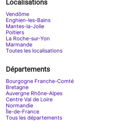
Localisations
Vendôme
Enghien-les-Bains
Mantes-la-Jolie
Poitiers
La Roche-sur-Yon
Marmande
Toutes les localisations
Départements
Bourgogne Franche-Comté
Bretagne
Auvergne Rhône-Alpes
Centre Val de Loire
Normandie
Île-de-France
Tous les départements