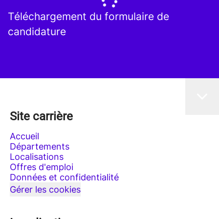
Téléchargement du formulaire de
candidature
Site carrière
Accueil
Départements
Localisations
Offres d'emploi
Données et confidentialité
Gérer les cookies