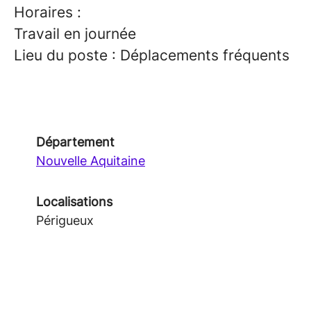
Horaires :
Travail en journée
Lieu du poste : Déplacements fréquents
Département
Nouvelle Aquitaine
Localisations
Périgueux