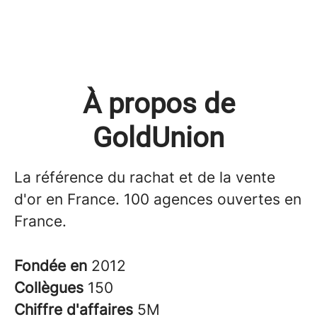
À propos de
GoldUnion
La référence du rachat et de la vente
d'or en France. 100 agences ouvertes en
France.
Fondée en
2012
Collègues
150
Chiffre d'affaires
5M