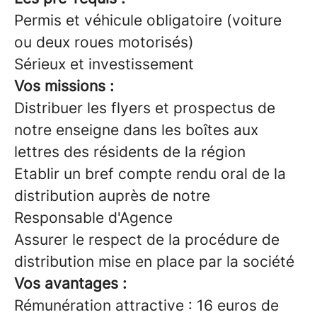
Permis et véhicule obligatoire (voiture
ou deux roues motorisés)
Sérieux et investissement
Vos missions :
Distribuer les flyers et prospectus de
notre enseigne dans les boîtes aux
lettres des résidents de la région
Etablir un bref compte rendu oral de la
distribution auprès de notre
Responsable d'Agence
Assurer le respect de la procédure de
distribution mise en place par la société
Vos avantages :
Rémunération attractive : 16 euros de