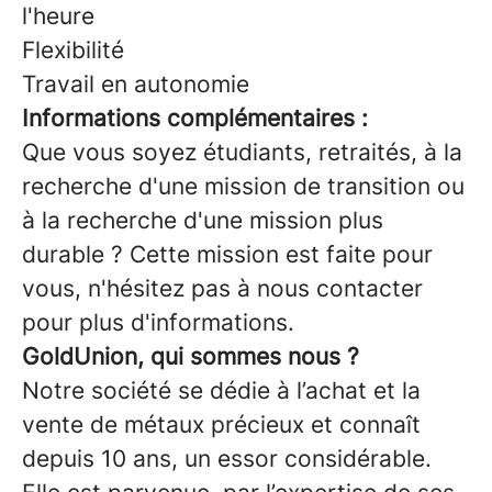
l'heure
Flexibilité
Travail en autonomie
Informations complémentaires :
Que vous soyez étudiants, retraités, à la
recherche d'une mission de transition ou
à la recherche d'une mission plus
durable ? Cette mission est faite pour
vous, n'hésitez pas à nous contacter
pour plus d'informations.
GoldUnion, qui sommes nous ?
Notre société se dédie à l’achat et la
vente de métaux précieux et connaît
depuis 10 ans, un essor considérable.