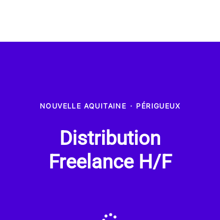
NOUVELLE AQUITAINE
·
PÉRIGUEUX
Distribution
Freelance H/F