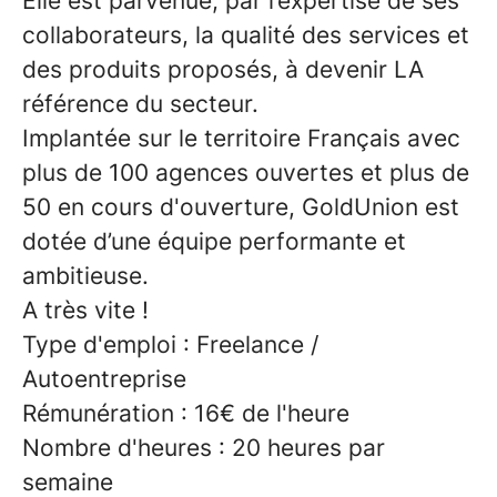
Elle est parvenue, par l’expertise de ses
collaborateurs, la qualité des services et
des produits proposés, à devenir LA
référence du secteur.
Implantée sur le territoire Français avec
plus de 100 agences ouvertes et plus de
50 en cours d'ouverture, GoldUnion est
dotée d’une équipe performante et
ambitieuse.
A très vite !
Type d'emploi : Freelance /
Autoentreprise
Rémunération : 16€ de l'heure
Nombre d'heures : 20 heures par
semaine